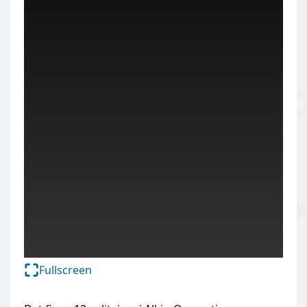
Fullscreen