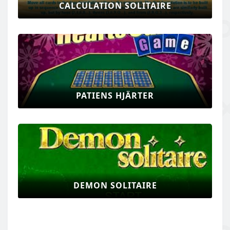
CALCULATION SOLITAIRE
PATIENS HJÄRTER
DEMON SOLITAIRE