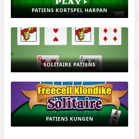
PATIENS KORTSPEL HARPAN
SOLITAIRE PATIENS
PATIENS KUNGEN