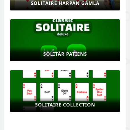
SOLITAIRE HARPAN GAMLA
SOLITÄR PATIENS
SOLITAIRE COLLECTION