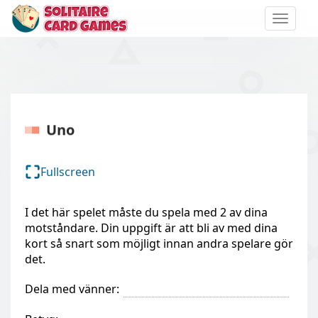
Toggle
naviga
Uno
Fullscreen
I det här spelet måste du spela med 2 av dina
motståndare. Din uppgift är att bli av med dina
kort så snart som möjligt innan andra spelare gör
det.
Dela med vänner: