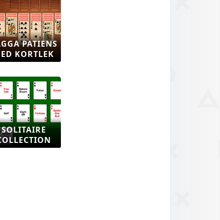
ÄGGA PATIENS
ED KORTLEK
SOLITAIRE
COLLECTION