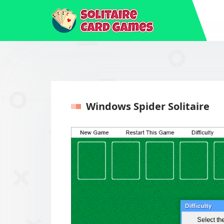
Windows Spider Solitaire