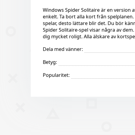
Windows Spider Solitaire är en version a
enkelt. Ta bort alla kort från spelplanen.
spelar, desto lättare blir det. Du bör kän
Spider Solitaire-spel visar några av dem.
dig mycket roligt. Alla älskare av kortspe
Dela med vänner:
Betyg:
Popularitet: