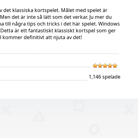
v det klassiska kortspelet. Målet med spelet är
 Men det är inte så lätt som det verkar. Ju mer du
na till några tips och tricks i det här spelet. Windows
 Detta är ett fantastiskt klassiskt kortspel som ger
l kommer definitivt att njuta av det!
1,146 spelade