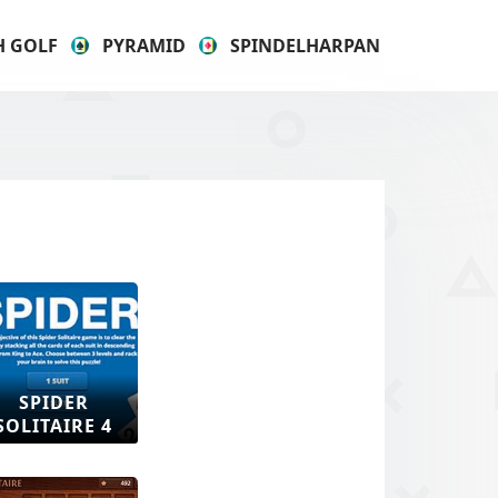
H GOLF
PYRAMID
SPINDELHARPAN
SPIDER
SOLITAIRE 4