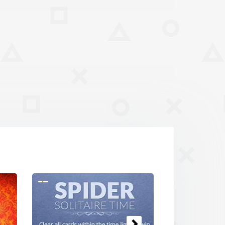
Nästa