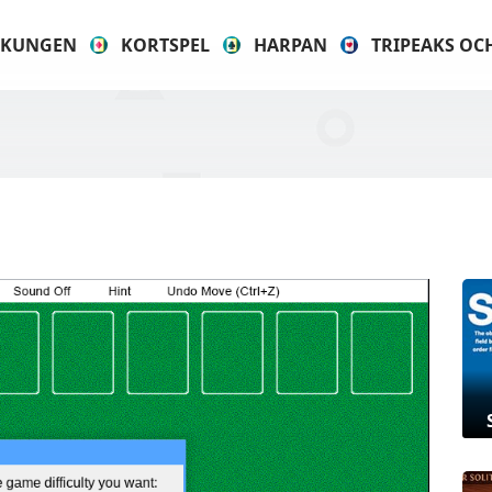
KUNGEN
KORTSPEL
HARPAN
TRIPEAKS OC