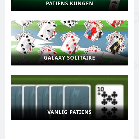
PATIENS KUNGEN
GALAXY SOLITAIRE
VANLIG PATIENS