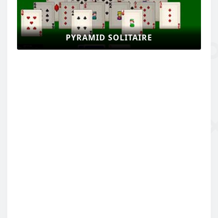
PYRAMID SOLITAIRE