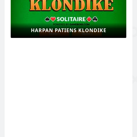
HARPAN PATIENS KLONDIKE