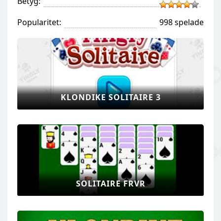
Betyg:
Popularitet:
998 spelade
KLONDIKE SOLITAIRE 3
SOLITAIRE FRVR